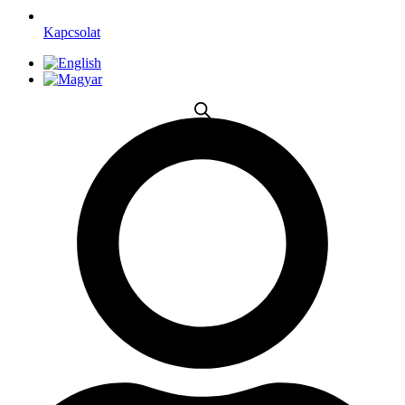
Kapcsolat