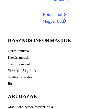
Román bolt
Magyar bolt
HASZNOS INFORMÁCIÓK
Méret útmutató
Fizetési módok
Szállítási módok
Visszaküldési politika
Jótállási feltételek
Hír
ÁRUHÁZAK
Arad Store, Strada Metianu nr. 4