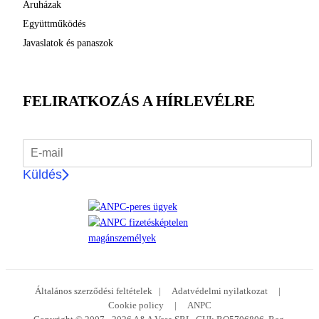
Áruházak
Együttműködés
Javaslatok és panaszok
FELIRATKOZÁS A HÍRLEVÉLRE
Küldés
Általános szerződési feltételek
|
Adatvédelmi nyilatkozat
|
Cookie policy
|
ANPC