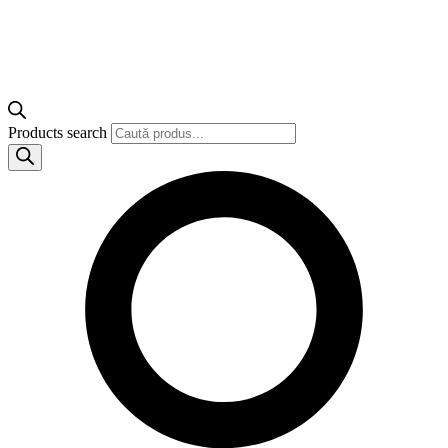
Products search