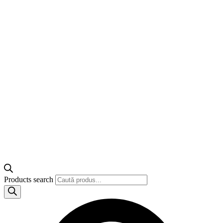
Products search