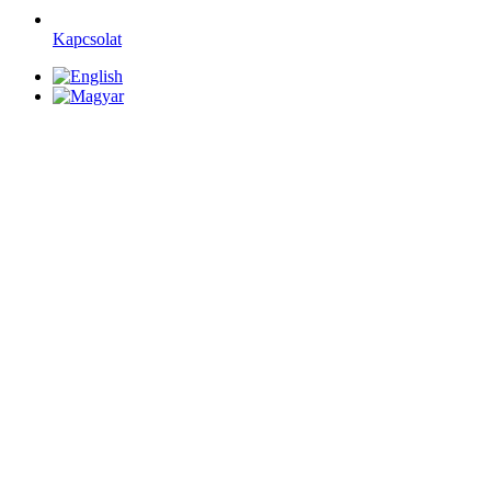
Kapcsolat