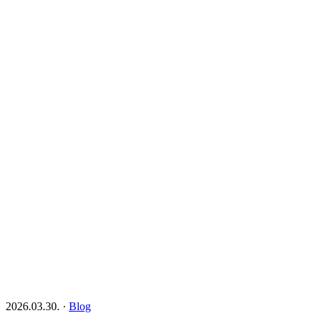
2026.03.30.
·
Blog