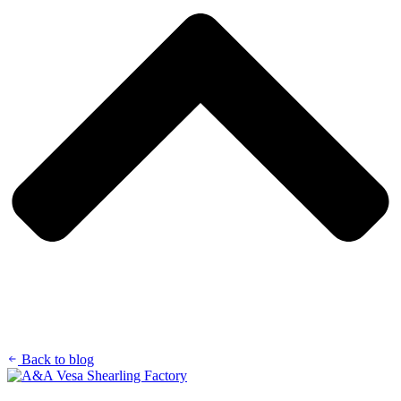
Back to blog