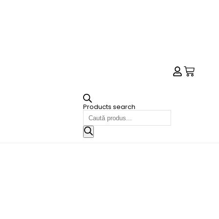
Products search