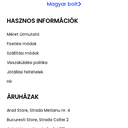
Magyar bolt
HASZNOS INFORMÁCIÓK
Méret útmutató
Fizetési módok
Szállítási módok
Visszaküldési politika
Jótállási feltételek
Hír
ÁRUHÁZAK
Arad Store, Strada Metianu nr. 4
Bucuresti Store, Strada Coltei 2