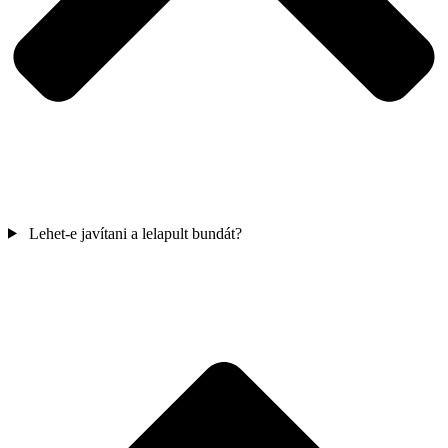
Lehet-e javítani a lelapult bundát?