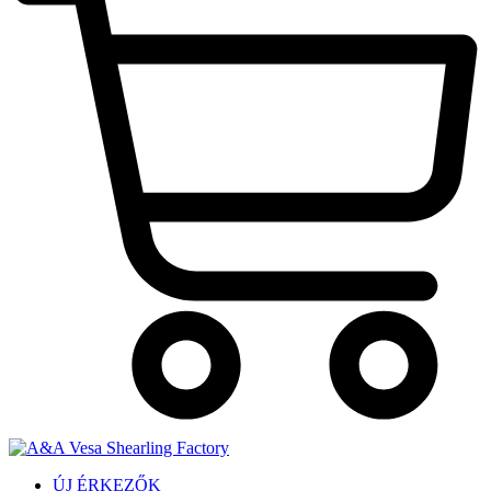
ÚJ ÉRKEZŐK