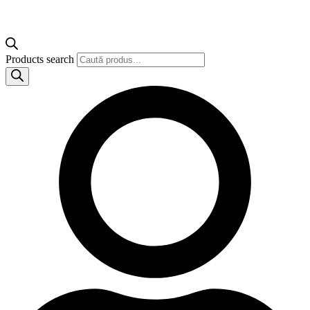
Products search