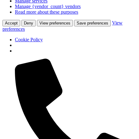
Manage services
Manage {vendor_count} vendors
Read more about these purposes
View
Accept
Deny
View preferences
Save preferences
preferences
Cookie Policy