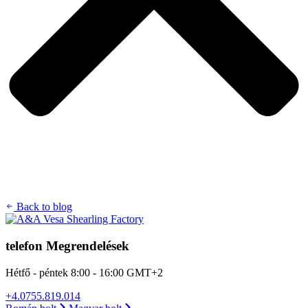
Back to blog
telefon Megrendelések
Hétfő - péntek 8:00 - 16:00 GMT+2
+4.0755.819.014