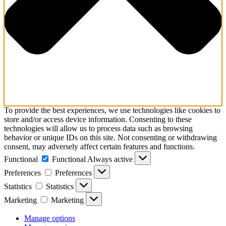
To provide the best experiences, we use technologies like cookies to
store and/or access device information. Consenting to these
technologies will allow us to process data such as browsing
behavior or unique IDs on this site. Not consenting or withdrawing
consent, may adversely affect certain features and functions.
Functional
Functional
Always active
Preferences
Preferences
Statistics
Statistics
Marketing
Marketing
Manage options