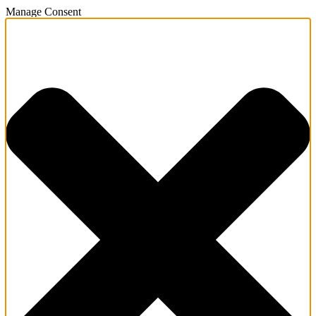
Manage Consent