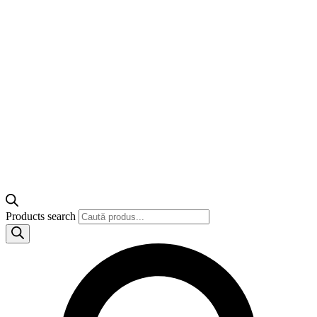
Products search