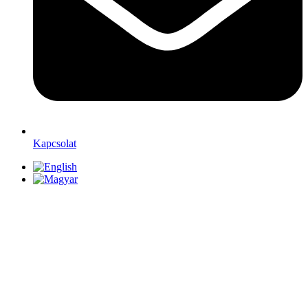
Kapcsolat