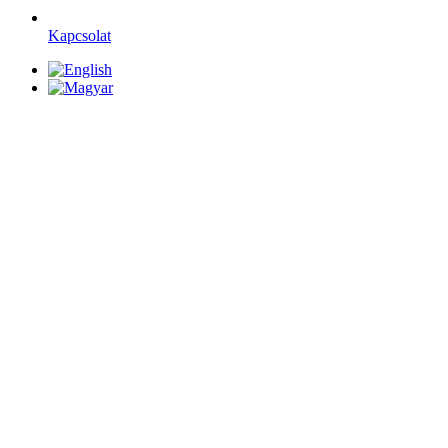
Kapcsolat