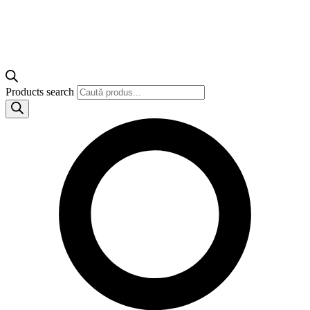
Products search