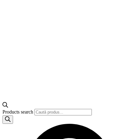
Products search