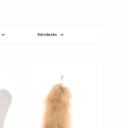
Rendezés