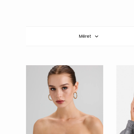
Méret