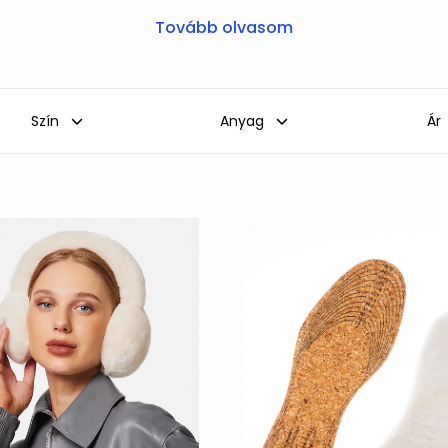
Tovább olvasom
Szín
Anyag
Ár