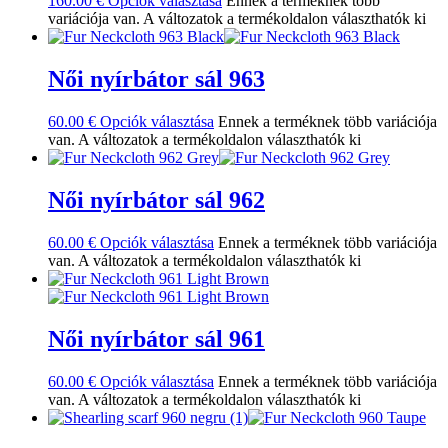
160.00
€
Opciók választása
Ennek a terméknek több
variációja van. A változatok a termékoldalon választhatók ki
Női nyírbátor sál 963
60.00
€
Opciók választása
Ennek a terméknek több variációja
van. A változatok a termékoldalon választhatók ki
Női nyírbátor sál 962
60.00
€
Opciók választása
Ennek a terméknek több variációja
van. A változatok a termékoldalon választhatók ki
Női nyírbátor sál 961
60.00
€
Opciók választása
Ennek a terméknek több variációja
van. A változatok a termékoldalon választhatók ki