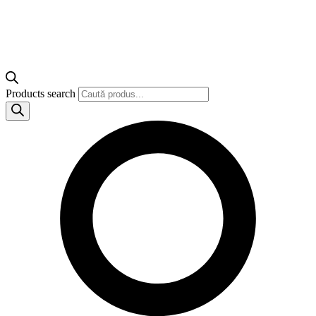
Products search