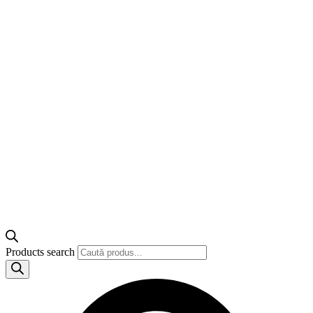
Products search