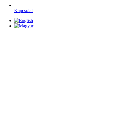
Kapcsolat