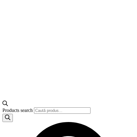
Products search