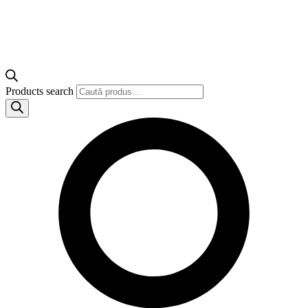
Products search