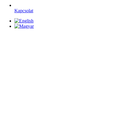
Kapcsolat