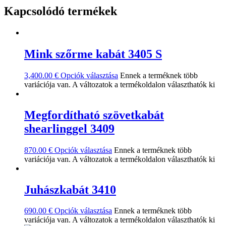
Kapcsolódó termékek
Mink szőrme kabát 3405 S
3,400.00
€
Opciók választása
Ennek a terméknek több
variációja van. A változatok a termékoldalon választhatók ki
Megfordítható szövetkabát
shearlinggel 3409
870.00
€
Opciók választása
Ennek a terméknek több
variációja van. A változatok a termékoldalon választhatók ki
Juhászkabát 3410
690.00
€
Opciók választása
Ennek a terméknek több
variációja van. A változatok a termékoldalon választhatók ki