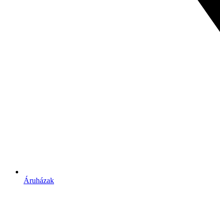
Áruházak