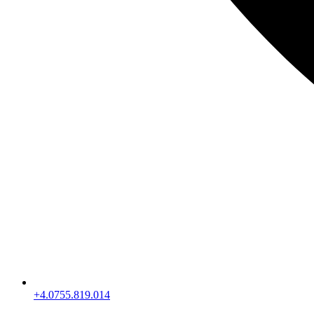
+4.0755.819.014