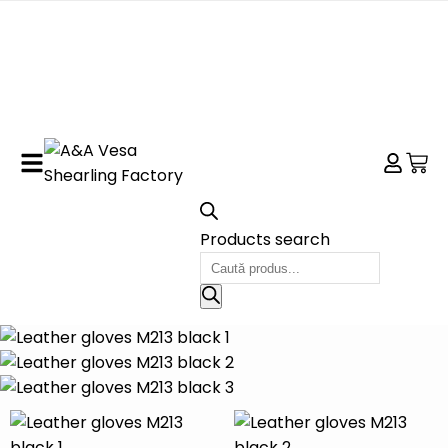
Products search