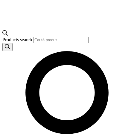
Products search