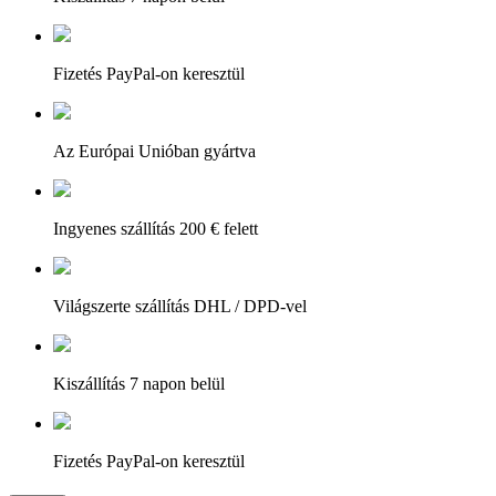
Fizetés PayPal-on keresztül
Az Európai Unióban gyártva
Ingyenes szállítás 200 € felett
Világszerte szállítás DHL / DPD-vel
Kiszállítás 7 napon belül
Fizetés PayPal-on keresztül