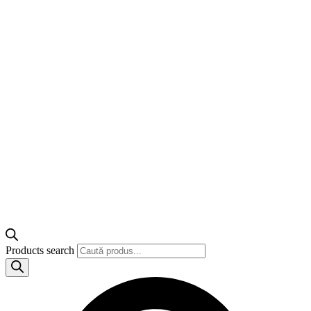
Products search