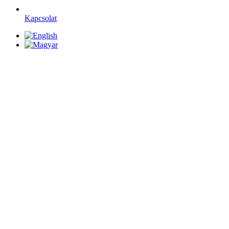
Kapcsolat