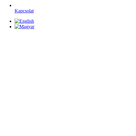
Kapcsolat