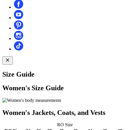
Size Guide
Women's Size Guide
Women's Jackets, Coats, and Vests
RO Size