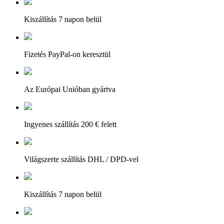
Kiszállítás 7 napon belül
Fizetés PayPal-on keresztül
Az Európai Unióban gyártva
Ingyenes szállítás 200 € felett
Világszerte szállítás DHL / DPD-vel
Kiszállítás 7 napon belül