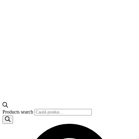
Products search