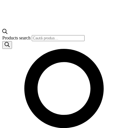
Products search