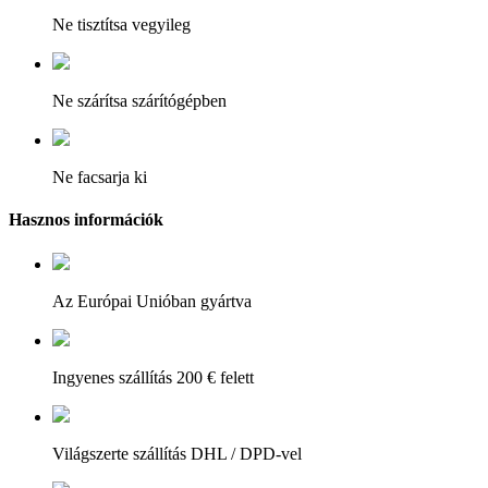
Ne tisztítsa vegyileg
Ne szárítsa szárítógépben
Ne facsarja ki
Hasznos információk
Az Európai Unióban gyártva
Ingyenes szállítás 200 € felett
Világszerte szállítás DHL / DPD-vel