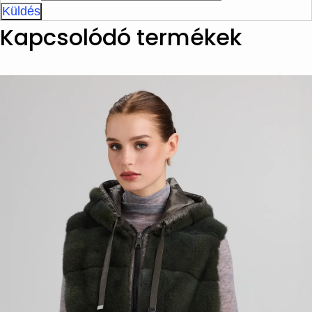
Kapcsolódó termékek