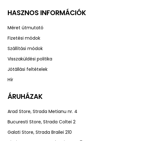
HASZNOS INFORMÁCIÓK
Méret útmutató
Fizetési módok
Szállítási módok
Visszaküldési politika
Jótállási feltételek
Hír
ÁRUHÁZAK
Arad Store, Strada Metianu nr. 4
Bucuresti Store, Strada Coltei 2
Galati Store, Strada Brailei 210