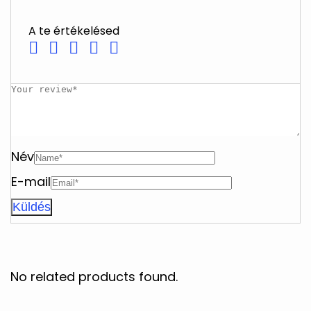
A te értékelésed
Név
E-mail
No related products found.