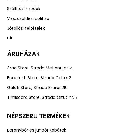
Szállítási módok
Visszaküldési politika
Jótállási feltételek
Hír
ÁRUHÁZAK
Arad Store, Strada Metianu nr. 4
Bucuresti Store, Strada Coltei 2
Galati Store, Strada Brailei 210
Timisoara Store, Strada Oituz nr. 7
NÉPSZERŰ TERMÉKEK
Báránybőr és juhbőr kabátok