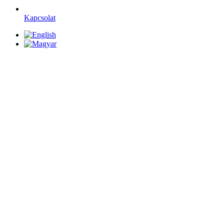
Kapcsolat