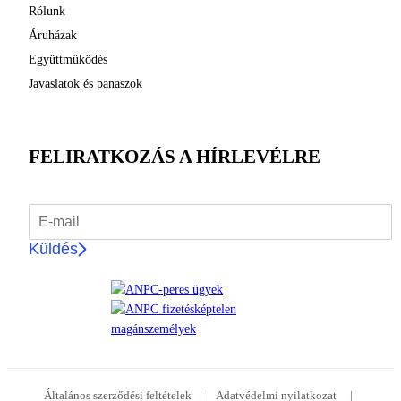
Rólunk
Áruházak
Együttműködés
Javaslatok és panaszok
FELIRATKOZÁS A HÍRLEVÉLRE
Küldés
Általános szerződési feltételek
|
Adatvédelmi nyilatkozat
|