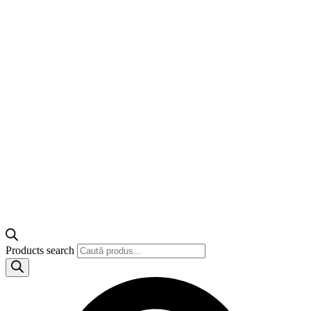
Products search