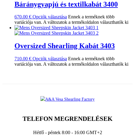
Báránygyapjú és textilkabát 3400
670.00
€
Opciók választása
Ennek a terméknek több
variációja van. A változatok a termékoldalon választhatók ki
Oversized Shearling Kabát 3403
710.00
€
Opciók választása
Ennek a terméknek több
variációja van. A változatok a termékoldalon választhatók ki
TELEFON MEGRENDELÉSEK
Hétfő - péntek 8:00 - 16:00 GMT+2