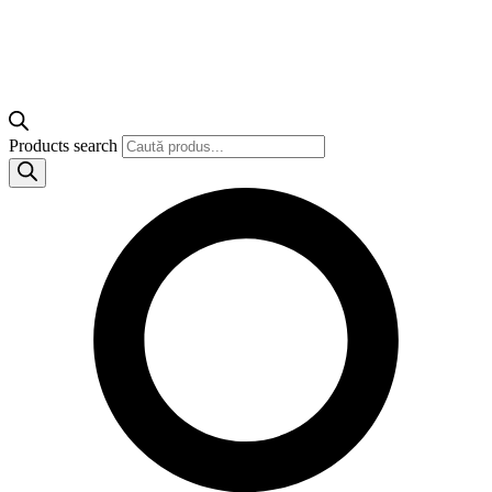
Products search