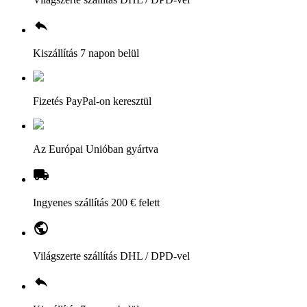
Kiszállítás 7 napon belül
Fizetés PayPal-on keresztül
Az Európai Unióban gyártva
Ingyenes szállítás 200 € felett
Világszerte szállítás DHL / DPD-vel