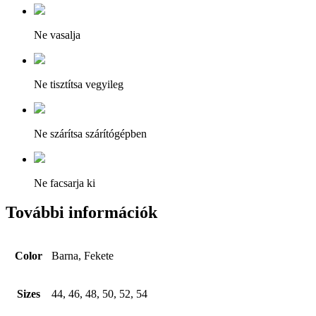
Ne vasalja
Ne tisztítsa vegyileg
Ne szárítsa szárítógépben
Ne facsarja ki
További információk
Color
Barna, Fekete
Sizes
44, 46, 48, 50, 52, 54