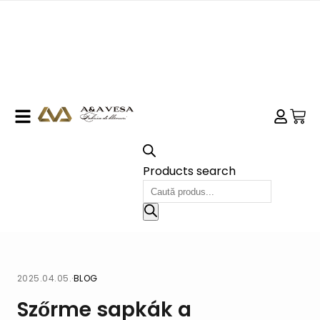
Products search
2025.04.05.
·
BLOG
Szőrme sapkák a