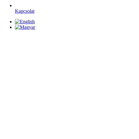
Kapcsolat