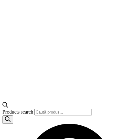
Products search