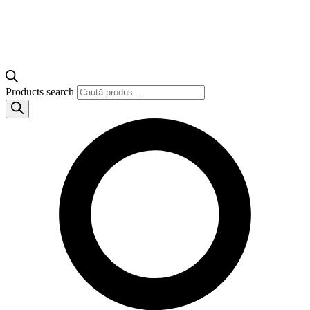
Products search