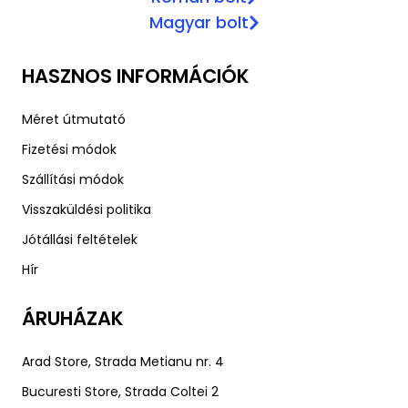
Magyar bolt
HASZNOS INFORMÁCIÓK
Méret útmutató
Fizetési módok
Szállítási módok
Visszaküldési politika
Jótállási feltételek
Hír
ÁRUHÁZAK
Arad Store, Strada Metianu nr. 4
Bucuresti Store, Strada Coltei 2