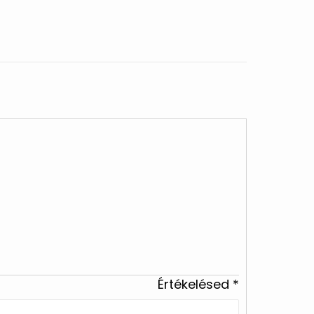
Értékelésed
*