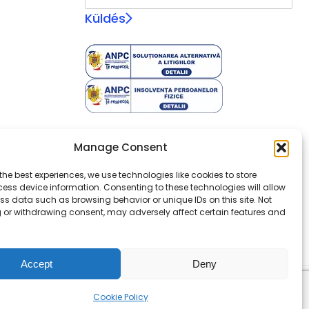
Küldés
Manage Consent
the best experiences, we use technologies like cookies to store
ess device information. Consenting to these technologies will allow
ss data such as browsing behavior or unique IDs on this site. Not
 or withdrawing consent, may adversely affect certain features and
Accept
Deny
Cookie Policy