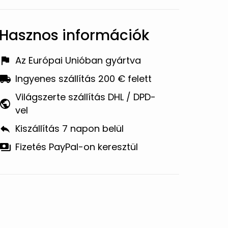
Hasznos információk
Az Európai Unióban gyártva
Ingyenes szállítás 200 € felett
Világszerte szállítás DHL / DPD-
vel
Kiszállítás 7 napon belül
Fizetés PayPal-on keresztül