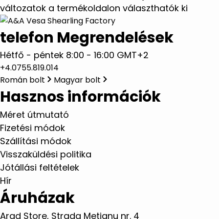
változatok a termékoldalon választhatók ki
telefon Megrendelések
Hétfő - péntek 8:00 - 16:00 GMT+2
+4.0755.819.014
Román bolt
Magyar bolt
Hasznos információk
Méret útmutató
Fizetési módok
Szállítási módok
Visszaküldési politika
Jótállási feltételek
Hír
Áruházak
Arad Store, Strada Metianu nr. 4