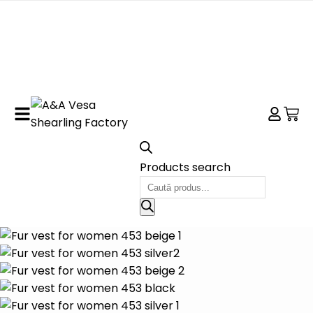
Products search