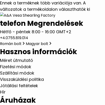
Ennek a terméknek több variációja van. A
változatok a termékoldalon választhatók ki
telefon Megrendelések
Hétfő - péntek 8:00 - 16:00 GMT+2
+4.0755.819.014
Román bolt
Magyar bolt
Hasznos információk
Méret útmutató
Fizetési módok
Szállítási módok
Visszaküldési politika
Jótállási feltételek
Hír
Áruházak