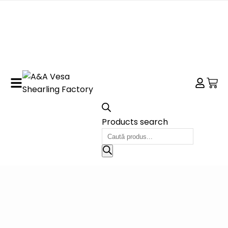
Products search