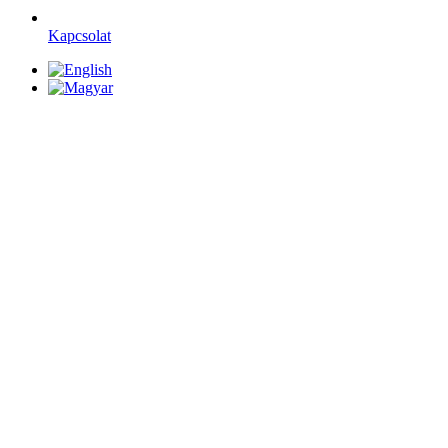
Kapcsolat