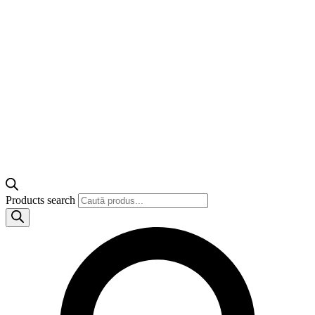
Products search