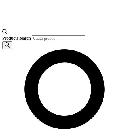
Products search