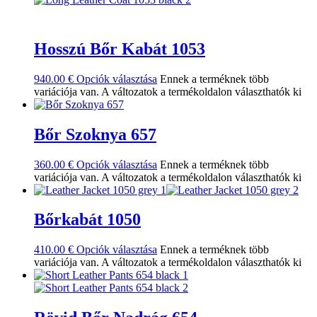
Hosszú Bőr Kabát 1053
940.00
€
Opciók választása
Ennek a terméknek több
variációja van. A változatok a termékoldalon választhatók ki
Bőr Szoknya 657
360.00
€
Opciók választása
Ennek a terméknek több
variációja van. A változatok a termékoldalon választhatók ki
Bőrkabát 1050
410.00
€
Opciók választása
Ennek a terméknek több
variációja van. A változatok a termékoldalon választhatók ki