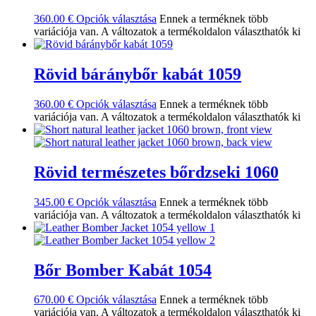
360.00
€
Opciók választása
Ennek a terméknek több
variációja van. A változatok a termékoldalon választhatók ki
Rövid báránybőr kabát 1059
360.00
€
Opciók választása
Ennek a terméknek több
variációja van. A változatok a termékoldalon választhatók ki
Rövid természetes bőrdzseki 1060
345.00
€
Opciók választása
Ennek a terméknek több
variációja van. A változatok a termékoldalon választhatók ki
Bőr Bomber Kabát 1054
670.00
€
Opciók választása
Ennek a terméknek több
variációja van. A változatok a termékoldalon választhatók ki