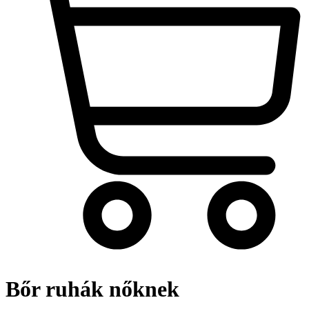
Bőr ruhák nőknek