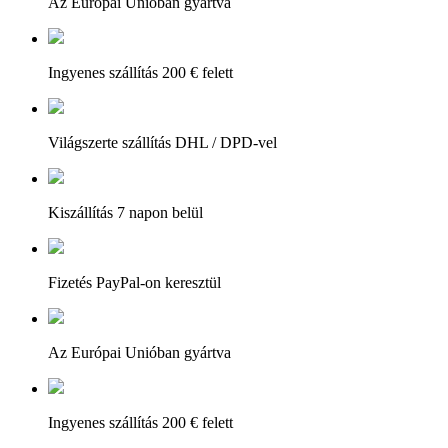
Az Európai Unióban gyártva
Ingyenes szállítás 200 € felett
Világszerte szállítás DHL / DPD-vel
Kiszállítás 7 napon belül
Fizetés PayPal-on keresztül
Az Európai Unióban gyártva
Ingyenes szállítás 200 € felett