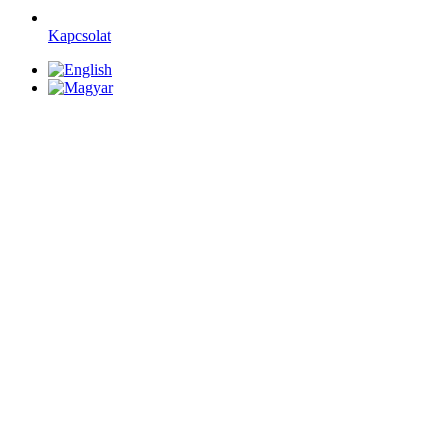
Kapcsolat