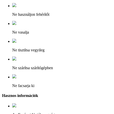
Ne használjon fehérítőt
Ne vasalja
Ne tisztítsa vegyileg
Ne szárítsa szárítógépben
Ne facsarja ki
Hasznos információk