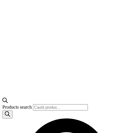
Products search