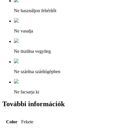
Ne használjon fehérítőt
Ne vasalja
Ne tisztítsa vegyileg
Ne szárítsa szárítógépben
Ne facsarja ki
További információk
Color
Fekete