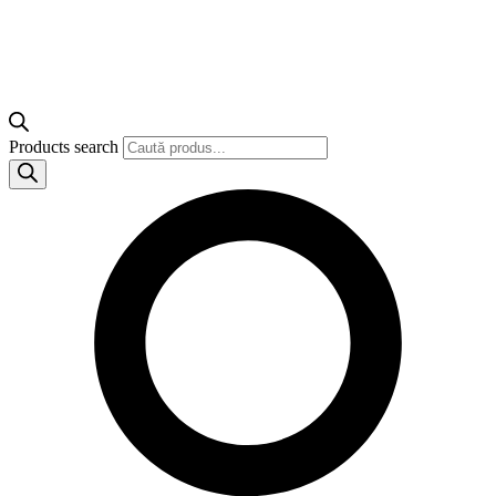
Products search