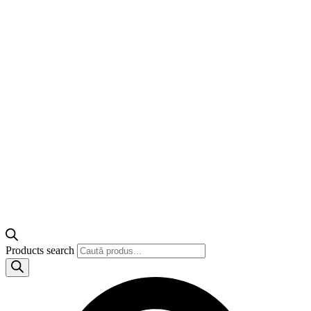
Products search