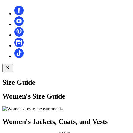
Size Guide
Women's Size Guide
Women's Jackets, Coats, and Vests