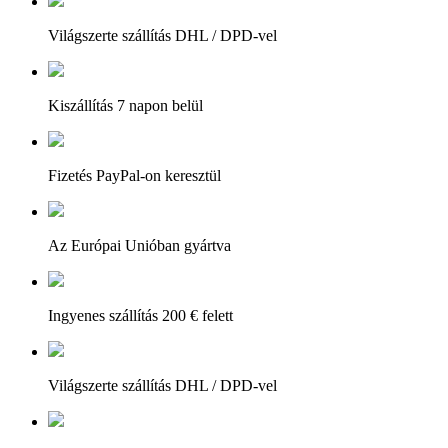
Világszerte szállítás DHL / DPD-vel
Kiszállítás 7 napon belül
Fizetés PayPal-on keresztül
Az Európai Unióban gyártva
Ingyenes szállítás 200 € felett
Világszerte szállítás DHL / DPD-vel