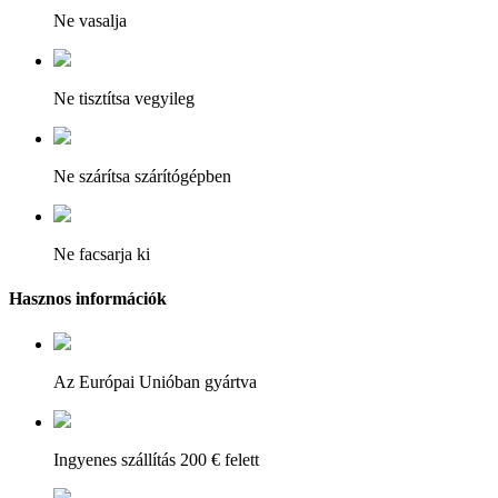
Ne vasalja
Ne tisztítsa vegyileg
Ne szárítsa szárítógépben
Ne facsarja ki
Hasznos információk
Az Európai Unióban gyártva
Ingyenes szállítás 200 € felett