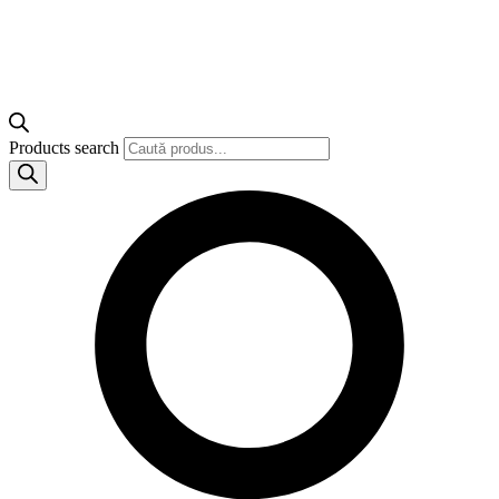
Products search