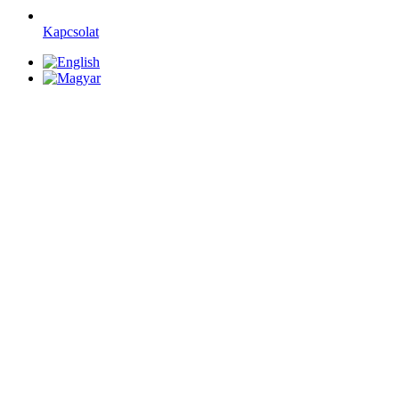
Kapcsolat